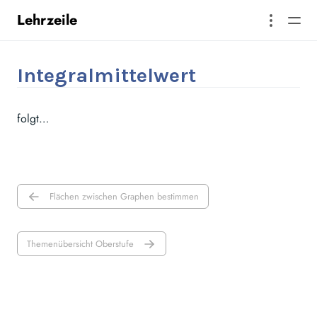
Lehrzeile
Integralmittelwert
folgt…
Flächen zwischen Graphen bestimmen
Themenübersicht Oberstufe