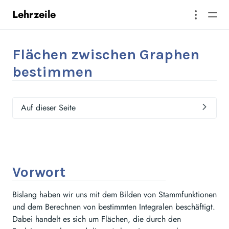
Lehrzeile
Flächen zwischen Graphen
bestimmen
Auf dieser Seite
Vorwort
Bislang haben wir uns mit dem Bilden von Stammfunktionen
und dem Berechnen von bestimmten Integralen beschäftigt.
Dabei handelt es sich um Flächen, die durch den