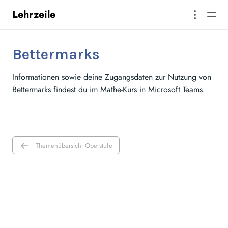
Lehrzeile
Bettermarks
Informationen sowie deine Zugangsdaten zur Nutzung von
Bettermarks findest du im Mathe-Kurs in Microsoft Teams.
Themenübersicht Oberstufe